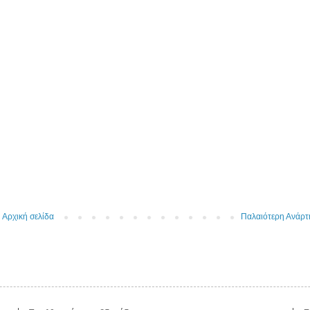
Αρχική σελίδα
Παλαιότερη Ανάρ