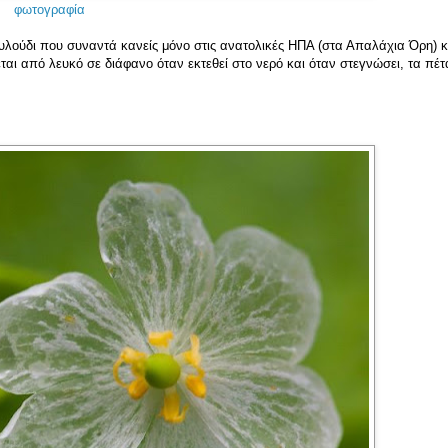
φωτογραφία
λουλούδι που συναντά κανείς μόνο στις ανατολικές ΗΠΑ (στα Απαλάχια Όρη) κ
ται από λευκό σε διάφανο όταν εκτεθεί στο νερό και όταν στεγνώσει, τα πέ