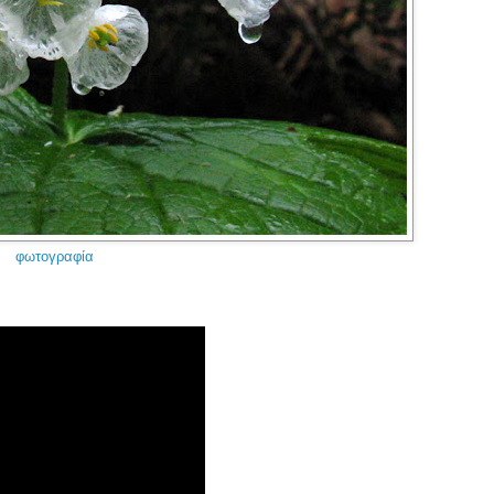
φωτογραφία