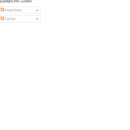
γγραφή στο Ξωτικό
Αναρτήσεις
Σχόλια