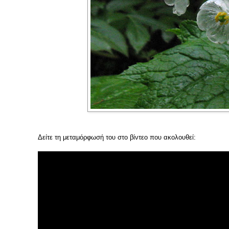
Δείτε τη μεταμόρφωσή του στο βίντεο που ακολουθεί: