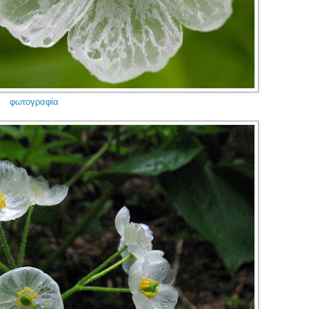
φωτογραφία