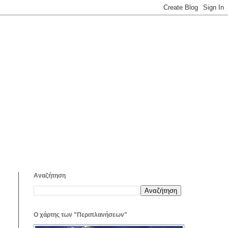
Αναζήτηση
Ο χάρτης των "Περιπλανήσεων"