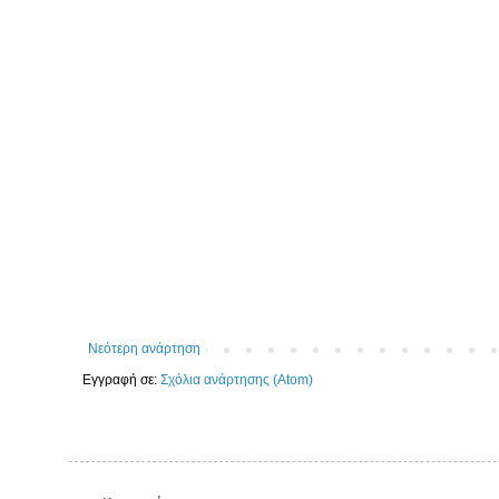
Νεότερη ανάρτηση
Εγγραφή σε:
Σχόλια ανάρτησης (Atom)