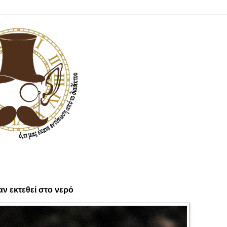
ν εκτεθεί στο νερό