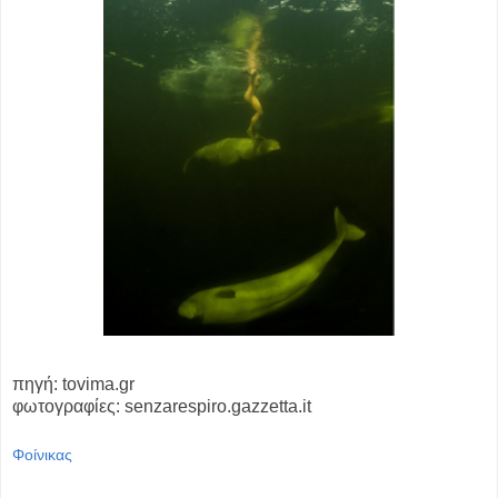
πηγή: tovima.gr
φωτογραφίες: senzarespiro.gazzetta.it
Φοίνικας