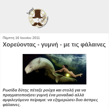
Πέμπτη 16 Ιουνίου 2011
Χορεύοντας - γυμνή - με τις φάλαινες
Ρωσίδα δύτης πέταξε ρούχα και στολή για να
πραγματοποιήσει γυμνή ένα μοναδικό αλλά
αμφιλεγόμενο πείραμα: να εξημερώσει δυο άσπρες
φάλαινες.