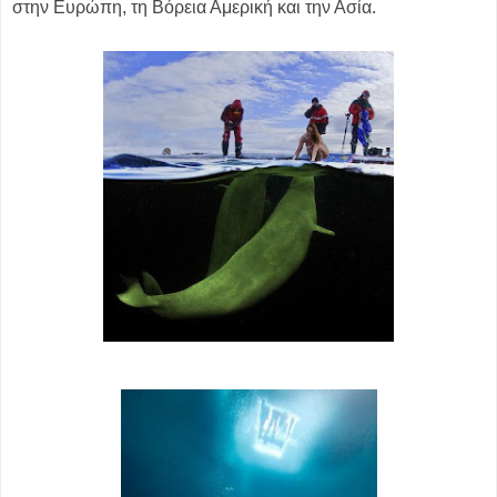
στην Ευρώπη, τη Βόρεια Αμερική και την Ασία.