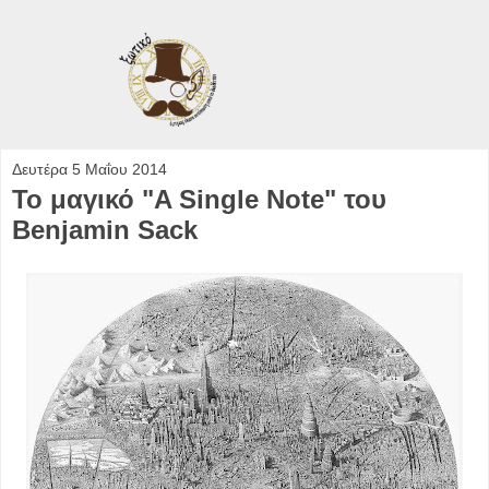
Δευτέρα 5 Μαΐου 2014
Το μαγικό "A Single Note" του
Benjamin Sack